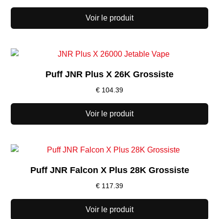
Voir le produit
Puff JNR Plus X 26K Grossiste
€
104.39
Voir le produit
Puff JNR Falcon X Plus 28K Grossiste
€
117.39
Voir le produit