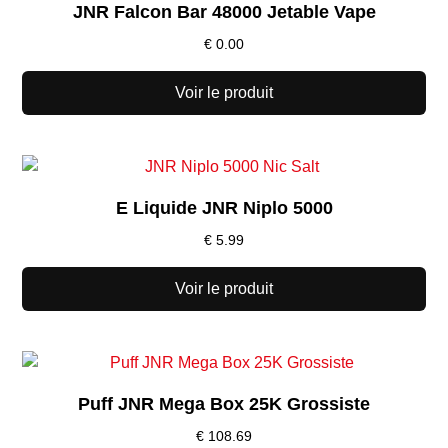
JNR Falcon Bar 48000 Jetable Vape
€
0.00
Voir le produit
E Liquide JNR Niplo 5000
€
5.99
Voir le produit
Puff JNR Mega Box 25K Grossiste
€
108.69