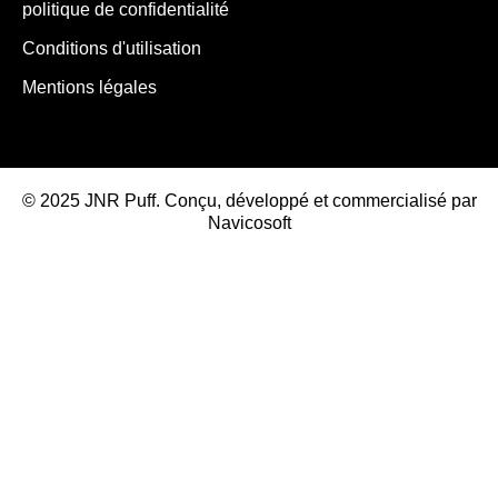
politique de confidentialité
Conditions d'utilisation
Mentions légales
© 2025 JNR Puff. Conçu, développé et commercialisé par
Navicosoft