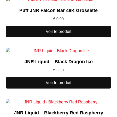
Puff JNR Falcon Bar 48K Grossiste
€
0.00
Voir le produit
JNR Liquid – Black Dragon Ice
€
5.99
Voir le produit
JNR Liquid – Blackberry Red Raspberry