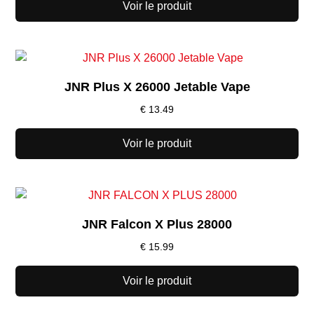
Voir le produit
JNR Plus X 26000 Jetable Vape
€
13.49
Voir le produit
JNR Falcon X Plus 28000
€
15.99
Voir le produit