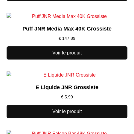
Puff JNR Media Max 40K Grossiste
€
147.89
Voir le produit
E Liquide JNR Grossiste
€
5.99
Voir le produit