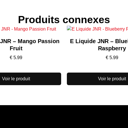
Produits connexes
 JNR – Mango Passion
E Liquide JNR – Blue
Fruit
Raspberry
€
5.99
€
5.99
Voir le produit
Voir le produit