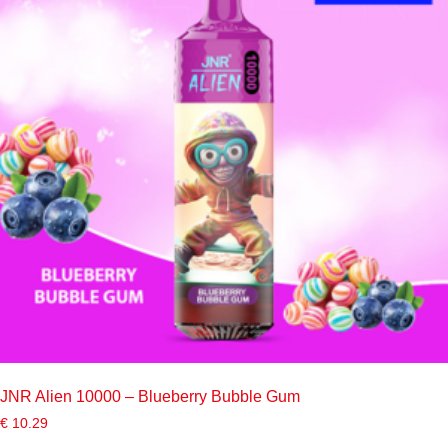
JNR Alien 10000 – Blueberry Bubble Gum
€
10.29