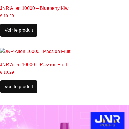
JNR Alien 10000 – Blueberry Kiwi
€
10.29
Voir le produit
JNR Alien 10000 – Passion Fruit
€
10.29
Voir le produit