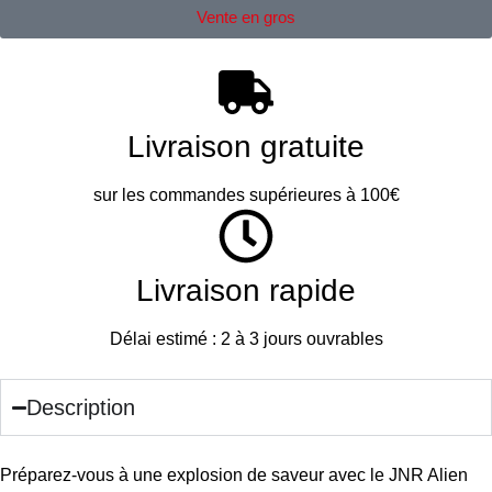
Vente en gros
Livraison gratuite
sur les commandes supérieures à 100€
Livraison rapide
Délai estimé : 2 à 3 jours ouvrables
Description
Préparez-vous à une explosion de saveur avec le JNR Alien