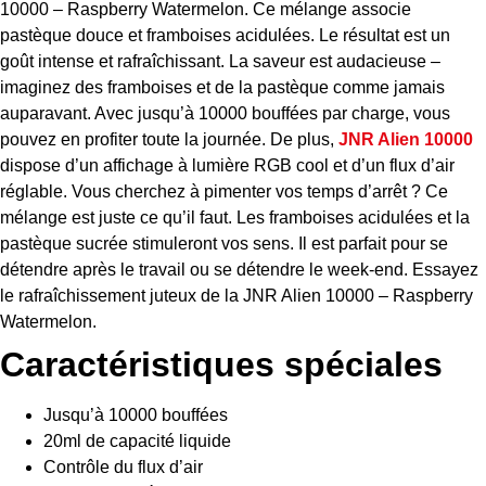
10000 – Raspberry Watermelon. Ce mélange associe
pastèque douce et framboises acidulées. Le résultat est un
goût intense et rafraîchissant. La saveur est audacieuse –
imaginez des framboises et de la pastèque comme jamais
auparavant. Avec jusqu’à 10000 bouffées par charge, vous
pouvez en profiter toute la journée. De plus,
JNR Alien 10000
dispose d’un affichage à lumière RGB cool et d’un flux d’air
réglable. Vous cherchez à pimenter vos temps d’arrêt ? Ce
mélange est juste ce qu’il faut. Les framboises acidulées et la
pastèque sucrée stimuleront vos sens. Il est parfait pour se
détendre après le travail ou se détendre le week-end. Essayez
le rafraîchissement juteux de la JNR Alien 10000 – Raspberry
Watermelon.
Caractéristiques spéciales
Jusqu’à 10000 bouffées
20ml de capacité liquide
Contrôle du flux d’air