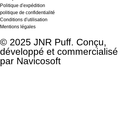
Politique d'expédition
politique de confidentialité
Conditions d'utilisation
Mentions légales
© 2025 JNR Puff. Conçu,
développé et commercialisé
par
Navicosoft