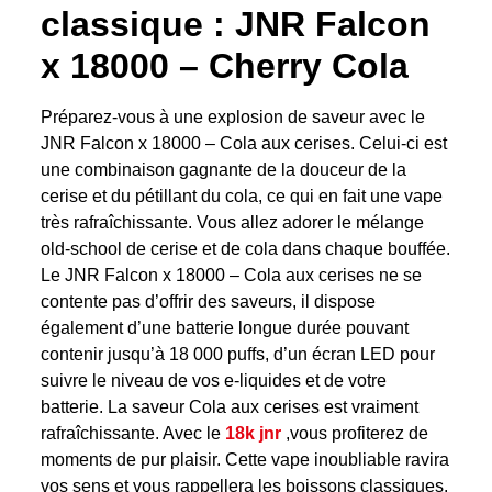
classique : JNR Falcon
x 18000 – Cherry Cola
Préparez-vous à une explosion de saveur avec le
JNR Falcon x 18000 – Cola aux cerises. Celui-ci est
une combinaison gagnante de la douceur de la
cerise et du pétillant du cola, ce qui en fait une vape
très rafraîchissante. Vous allez adorer le mélange
old-school de cerise et de cola dans chaque bouffée.
Le JNR Falcon x 18000 – Cola aux cerises ne se
contente pas d’offrir des saveurs, il dispose
également d’une batterie longue durée pouvant
contenir jusqu’à 18 000 puffs, d’un écran LED pour
suivre le niveau de vos e-liquides et de votre
batterie. La saveur Cola aux cerises est vraiment
rafraîchissante. Avec le
18k jnr
,vous profiterez de
moments de pur plaisir. Cette vape inoubliable ravira
vos sens et vous rappellera les boissons classiques.