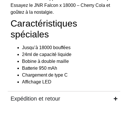
Essayez le JNR Falcon x 18000 – Cherry Cola et
goûtez à la nostalgie.
Caractéristiques
spéciales
Jusqu’à 18000 bouffées
24ml de capacité liquide
Bobine à double maille
Batterie 950 mAh
Chargement de type C
Affichage LED
Expédition et retour