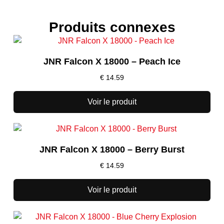
Produits connexes
JNR Falcon X 18000 – Peach Ice
€
14.59
Voir le produit
JNR Falcon X 18000 – Berry Burst
€
14.59
Voir le produit