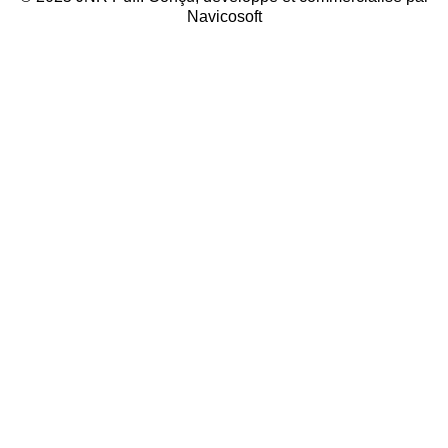
Navicosoft