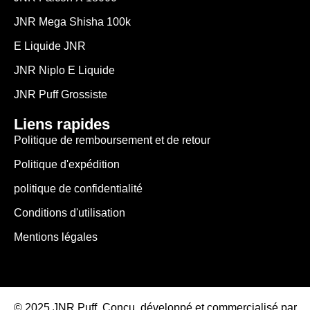
JNR Mega Shisha 100k
E Liquide JNR
JNR Niplo E Liquide
JNR Puff Grossiste
Liens rapides
Politique de remboursement et de retour
Politique d'expédition
politique de confidentialité
Conditions d'utilisation
Mentions légales
© 2025 JNR Puff. Conçu, développé et commercialisé par