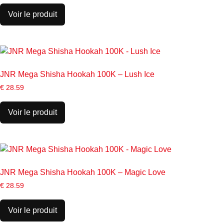
Voir le produit
JNR Mega Shisha Hookah 100K – Lush Ice
€
28.59
Voir le produit
JNR Mega Shisha Hookah 100K – Magic Love
€
28.59
Voir le produit