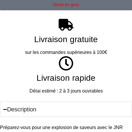
Vente en gros
Livraison gratuite
sur les commandes supérieures à 100€
Livraison rapide
Délai estimé : 2 à 3 jours ouvrables
Description
Préparez-vous pour une explosion de saveurs avec le JNR