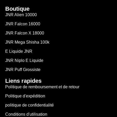
Boutique
JNR Alien 10000
JNR Falcon 16000
JNR Falcon X 18000
JNR Mega Shisha 100k
E Liquide JNR
JNR Niplo E Liquide
JNR Puff Grossiste
Liens rapides
Politique de remboursement et de retour
Politique d'expédition
politique de confidentialité
Conditions d'utilisation