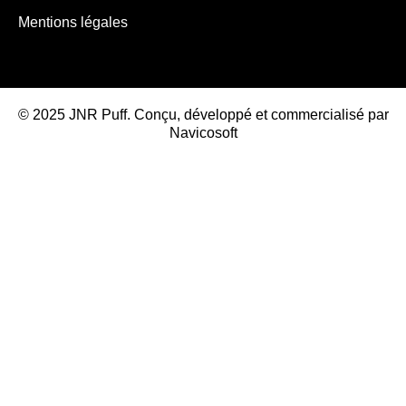
Mentions légales
© 2025 JNR Puff. Conçu, développé et commercialisé par
Navicosoft