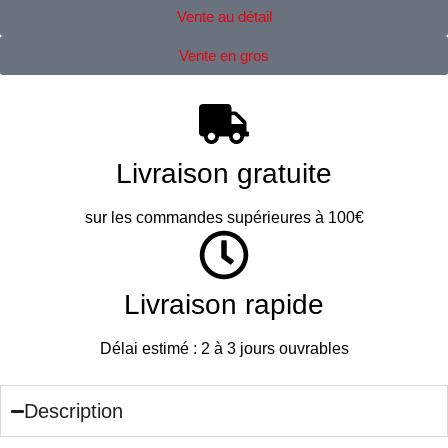
Vente au détail
Vente en gros
Livraison gratuite
sur les commandes supérieures à 100€
Livraison rapide
Délai estimé : 2 à 3 jours ouvrables
Description