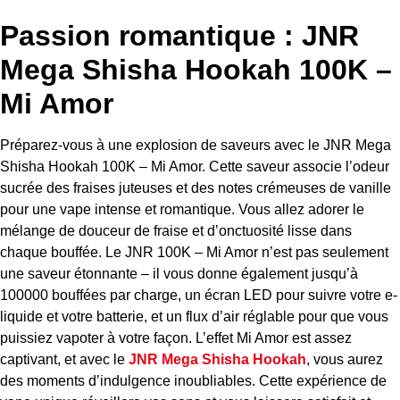
Passion romantique : JNR
Mega Shisha Hookah 100K –
Mi Amor
Préparez-vous à une explosion de saveurs avec le JNR Mega
Shisha Hookah 100K – Mi Amor. Cette saveur associe l’odeur
sucrée des fraises juteuses et des notes crémeuses de vanille
pour une vape intense et romantique. Vous allez adorer le
mélange de douceur de fraise et d’onctuosité lisse dans
chaque bouffée. Le JNR 100K – Mi Amor n’est pas seulement
une saveur étonnante – il vous donne également jusqu’à
100000 bouffées par charge, un écran LED pour suivre votre e-
liquide et votre batterie, et un flux d’air réglable pour que vous
puissiez vapoter à votre façon. L’effet Mi Amor est assez
captivant, et avec le
JNR Mega Shisha Hookah
, vous aurez
des moments d’indulgence inoubliables. Cette expérience de