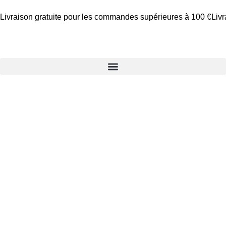
Livraison gratuite pour les commandes supérieures à 100 €
Liv