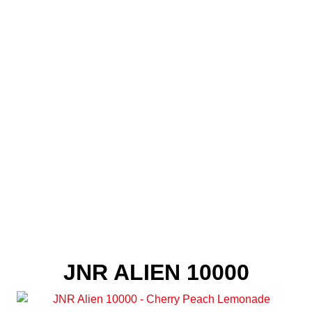
JNR ALIEN 10000