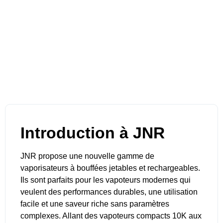
Introduction à JNR
JNR propose une nouvelle gamme de
vaporisateurs à bouffées jetables et rechargeables.
Ils sont parfaits pour les vapoteurs modernes qui
veulent des performances durables, une utilisation
facile et une saveur riche sans paramètres
complexes. Allant des vapoteurs compacts 10K aux