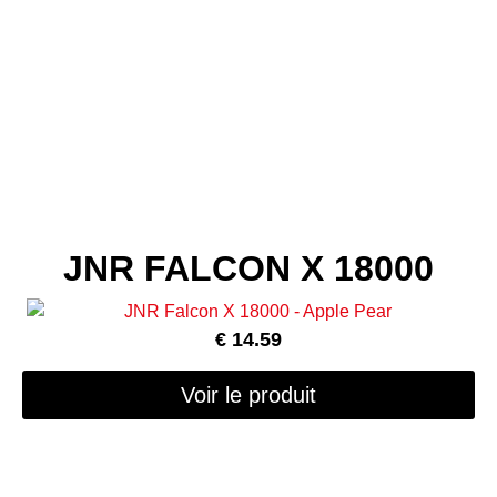
JNR FALCON X 18000
€
14.59
Voir le produit