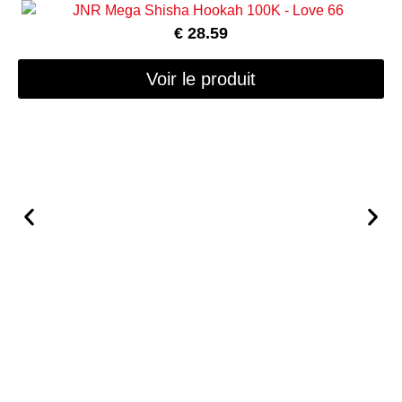
€
28.59
Voir le produit