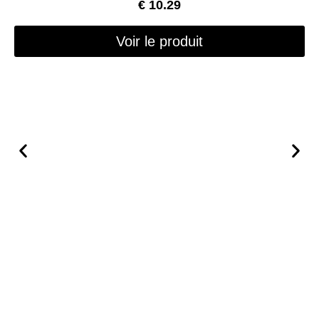
€
10.29
Voir le produit