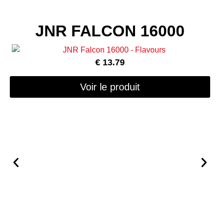
JNR FALCON 16000
€
13.79
Voir le produit